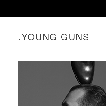
.YOUNG GUNS