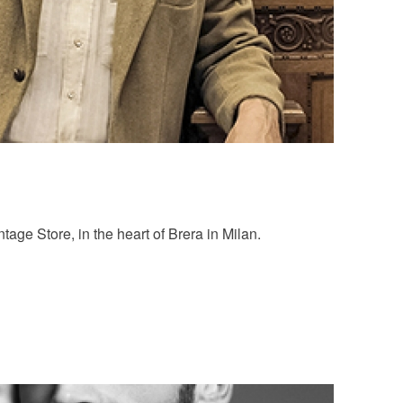
tage Store, in the heart of Brera in Milan.