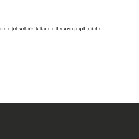
e jet-setters italiane e il nuovo pupillo delle