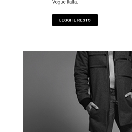
Vogue Italia.
LEGGI IL RESTO