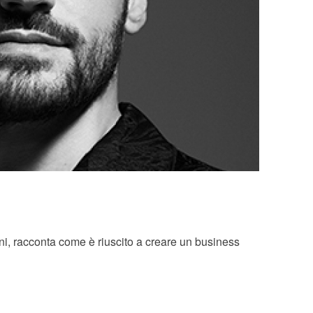
ani, racconta come è riuscito a creare un business