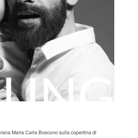
erana Maria Carla Boscono sulla copertina di