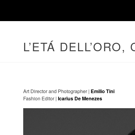
L’ETÁ DELL’ORO,
Art Director and Photographer |
Emilio Tini
Fashion Editor |
Icarius De Menezes