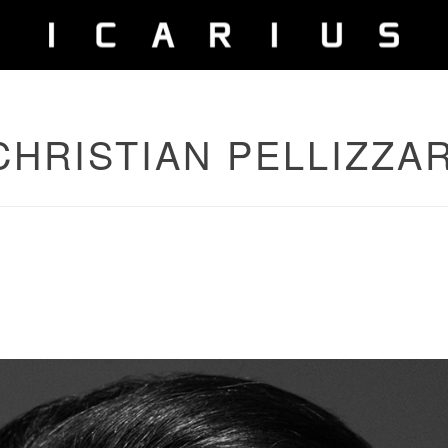
 CHRISTIAN PELLIZZAR