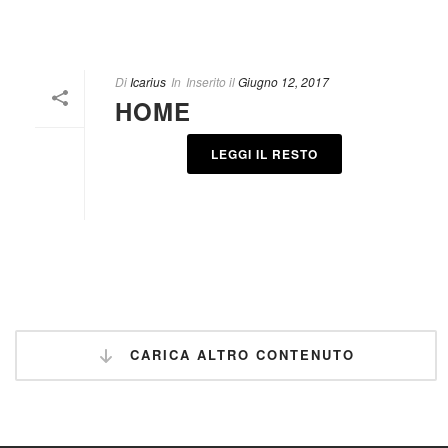
Di
Icarius
In
Inserito il
Giugno 12, 2017
HOME
LEGGI IL RESTO
CARICA ALTRO CONTENUTO