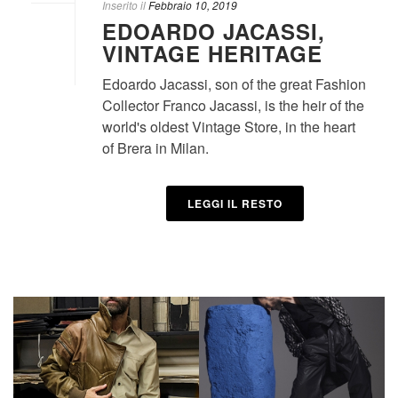
Inserito il
Febbraio 10, 2019
EDOARDO JACASSI,
VINTAGE HERITAGE
Edoardo Jacassi, son of the great Fashion
Collector Franco Jacassi, is the heir of the
world's oldest Vintage Store, in the heart
of Brera in Milan.
LEGGI IL RESTO