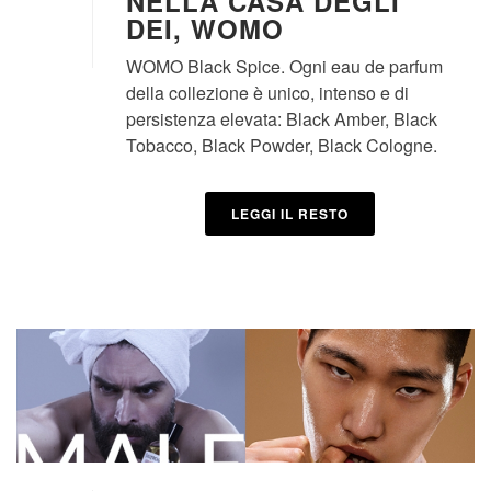
NELLA CASA DEGLI
DEI, WOMO
WOMO Black Spice. Ogni eau de parfum
della collezione è unico, intenso e di
persistenza elevata: Black Amber, Black
Tobacco, Black Powder, Black Cologne.
LEGGI IL RESTO