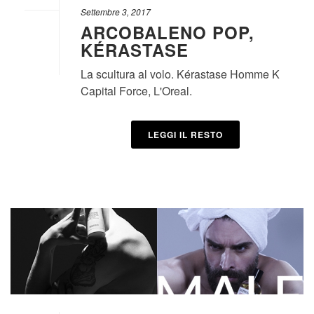
Settembre 3, 2017
ARCOBALENO POP,
KÉRASTASE
La scultura al volo. Kérastase Homme K
Capital Force, L'Oreal.
LEGGI IL RESTO