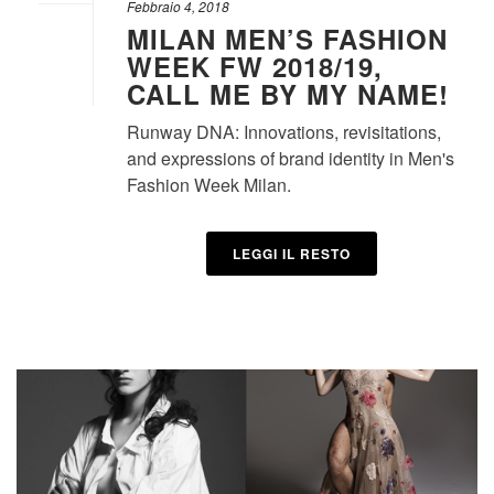
Febbraio 4, 2018
MILAN MEN’S FASHION
WEEK FW 2018/19,
CALL ME BY MY NAME!
Runway DNA: Innovations, revisitations,
and expressions of brand identity in Men's
Fashion Week Milan.
LEGGI IL RESTO