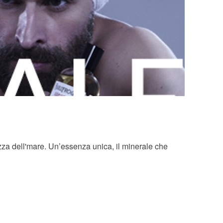
a dell'mare. Un’essenza unica, il minerale che