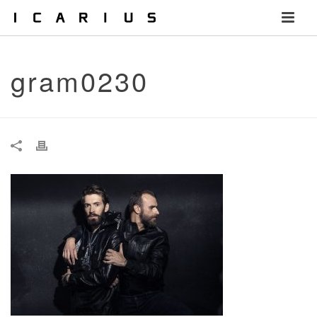
gram0230