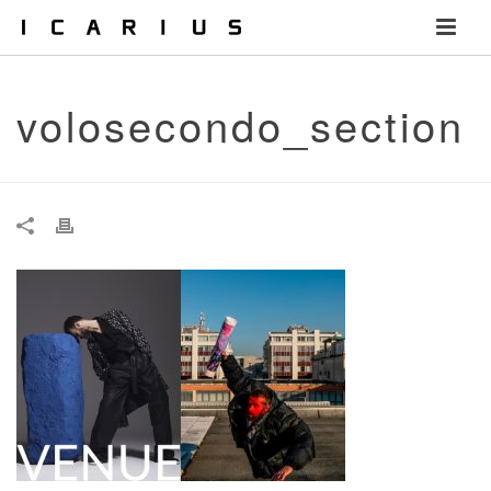
volosecondo_section