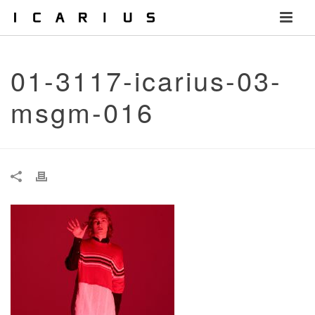
01-3117-icarius-03-
msgm-016