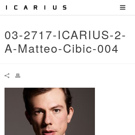
03-2717-ICARIUS-2-
A-Matteo-Cibic-004