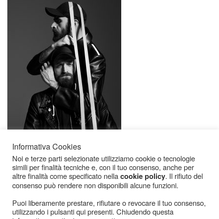
Informativa Cookies
Noi e terze parti selezionate utilizziamo cookie o tecnologie
simili per finalità tecniche e, con il tuo consenso, anche per
altre finalità come specificato nella
. Il rifiuto del
cookie policy
consenso può rendere non disponibili alcune funzioni.
Puoi liberamente prestare, rifiutare o revocare il tuo consenso,
utilizzando i pulsanti qui presenti. Chiudendo questa