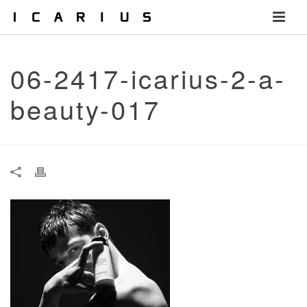
06-2417-icarius-2-a-
beauty-017