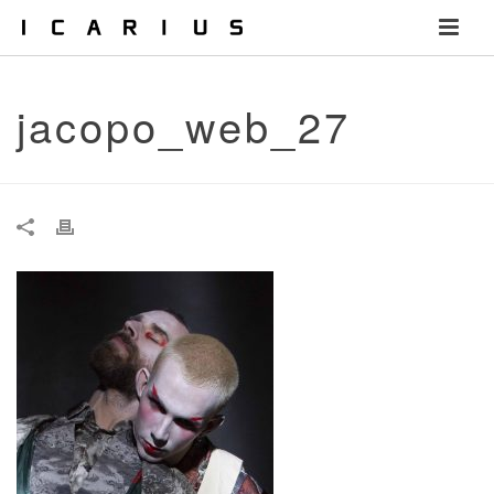
jacopo_web_27