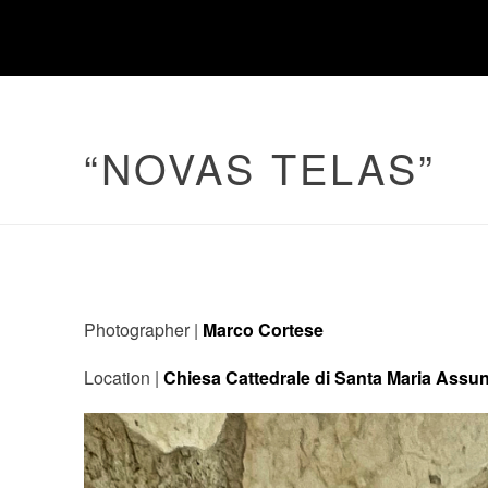
“NOVAS TELAS”
Photographer |
Marco Cortese
Location |
Chiesa Cattedrale di Santa Maria Assun