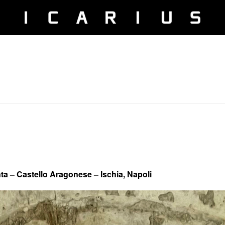
ta – Castello Aragonese – Ischia, Napoli