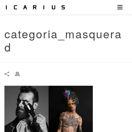
categoria_masquera
d